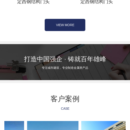
定西钢结构门头
定西钢结构门头
VIEW MORE
打造中国强企 · 铸就百年雄峰
专注城市建筑，专业制造金属类产品
客户案例
CASE