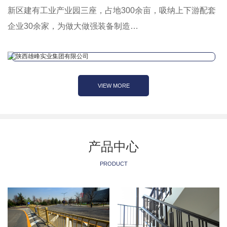
新区建有工业产业园三座，占地300余亩，吸纳上下游配套
企业30余家，为做大做强装备制造…
VIEW MORE
产品中心
PRODUCT