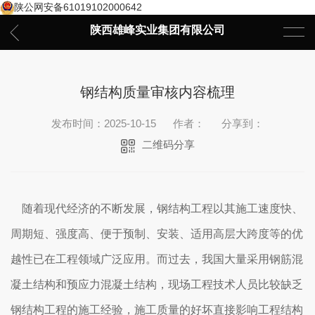
陕公网安备61019102000642
陕西雄峰实业集团有限公司
钢结构质量审核内容梳理
发布时间：2025-10-15
作者：
分享到：
二维码分享
随着现代经济的不断发展，钢结构工程以其施工速度快、
周期短、强度高、便于预制、安装、适用高层大跨度等的优
越性已在工程领域广泛应用。而过去，我国大量采用钢筋混
凝土结构和预应力混凝土结构，现场工程技术人员比较缺乏
钢结构工程的施工经验，施工质量的好坏直接影响工程结构