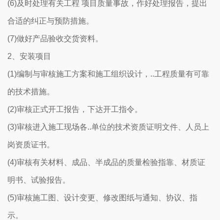
(6)及时处理有关工程 项目质量事故，作好处理报告，提出
合适的纠正与预防措施。
(7)做好产品验收交货资料。
2、安装项目
(1)编制与审核施工方案和施工组织设计，..工程质量有可靠
的技术措施。
(2)审核正式开工报告，下达开工指令。
(3)审核进入施工现场各..单位的技术资质证明文件、人员上
岗资质证书。
(4)审核有关材料、成品、半成品的质量检验指靠、材质证
明书、试验报告。
(5)审核施工图、设计变更、修改图纸与通知、协议、指
示。