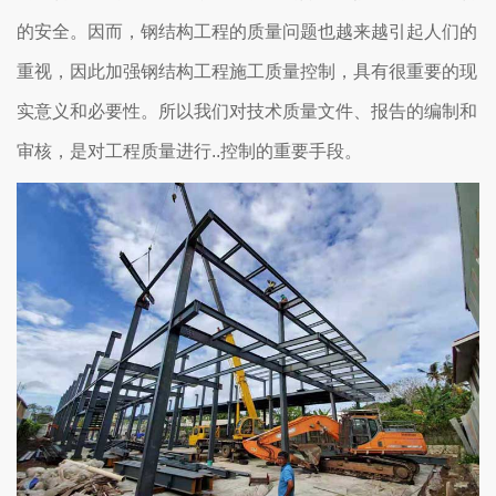
的安全。因而，钢结构工程的质量问题也越来越引起人们的
重视，因此加强钢结构工程施工质量控制，具有很重要的现
实意义和必要性。所以我们对技术质量文件、报告的编制和
审核，是对工程质量进行..控制的重要手段。