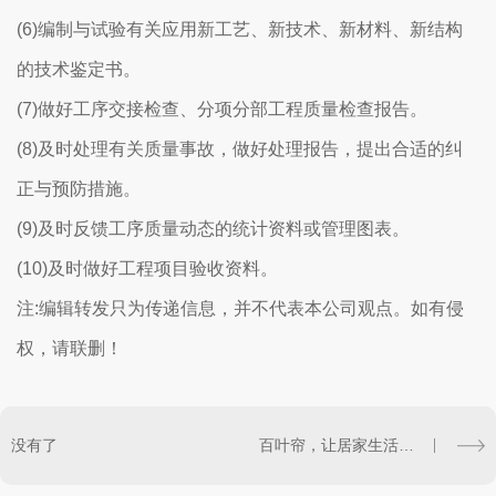
(6)编制与试验有关应用新工艺、新技术、新材料、新结构
的技术鉴定书。
(7)做好工序交接检查、分项分部工程质量检查报告。
(8)及时处理有关质量事故，做好处理报告，提出合适的纠
正与预防措施。
(9)及时反馈工序质量动态的统计资料或管理图表。
(10)及时做好工程项目验收资料。
注:编辑转发只为传递信息，并不代表本公司观点。如有侵
权，请联删！
没有了
百叶帘，让居家生活更有格调！