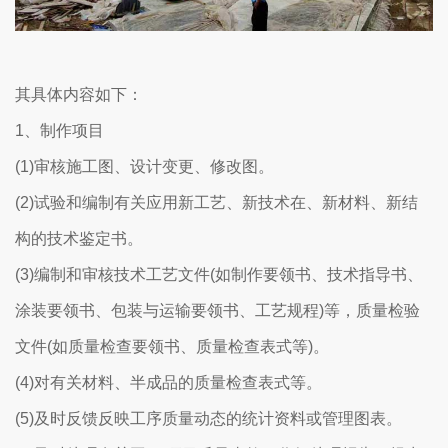
其具体内容如下：
1、制作项目
(1)审核施工图、设计变更、修改图。
(2)试验和编制有关应用新工艺、新技术在、新材料、新结
构的技术鉴定书。
(3)编制和审核技术工艺文件(如制作要领书、技术指导书、
涂装要领书、包装与运输要领书、工艺规程)等，质量检验
文件(如质量检查要领书、质量检查表式等)。
(4)对有关材料、半成品的质量检查表式等。
(5)及时反馈反映工序质量动态的统计资料或管理图表。