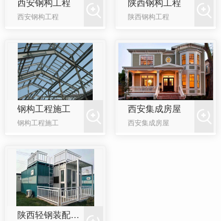
西安钢构工程
陕西钢构工程
西安钢构工程
陕西钢构工程
钢构工程施工
西安集成房屋
钢构工程施工
西安集成房屋
陕西轻钢装配式房屋