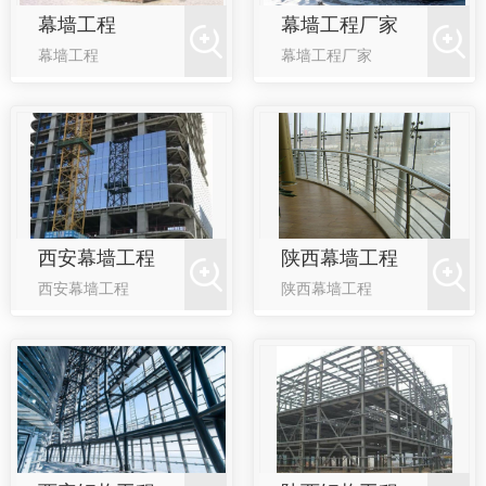
幕墙工程
幕墙工程厂家
幕墙工程
幕墙工程厂家
西安幕墙工程
陕西幕墙工程
西安幕墙工程
陕西幕墙工程