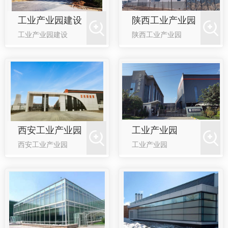
工业产业园建设
陕西工业产业园
工业产业园建设
陕西工业产业园
西安工业产业园
工业产业园
西安工业产业园
工业产业园