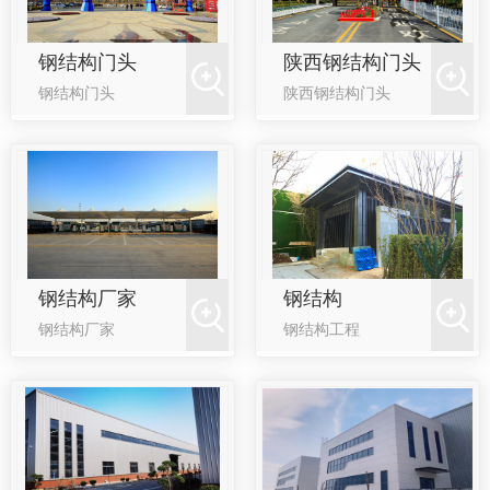
钢结构门头
陕西钢结构门头
钢结构门头
陕西钢结构门头
钢结构厂家
钢结构
钢结构厂家
钢结构工程