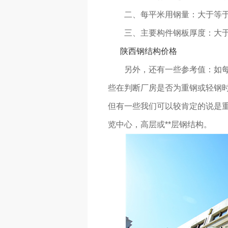
二、每平米用钢量：大于等于50
三、主要构件钢板厚度：大于等
陕西钢结构价格
另外，还有一些参考值：如每平
些在判断厂房是否为重钢或轻钢
但有一些我们可以较肯定的说是
览中心，高层或**层钢结构。