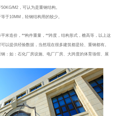
KG/M2，可认为是重钢结构。
于10MM，轻钢结构用的较少。
米造价，**构件重量，**跨度，结构形式，檐高等，以上这
时可以提供经验数据，当然现在很多建筑都是轻、重钢都有。
重钢：如：石化厂房设施、电厂厂房、大跨度的体育场馆、展