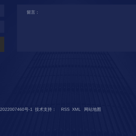
2022007460号-1
技术支持：
RSS
XML
网站地图