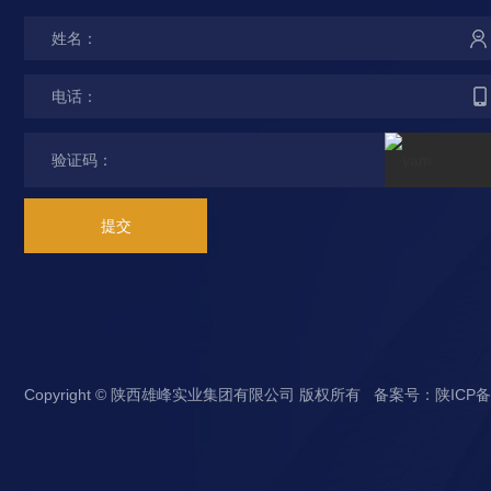
提交
Copyright © 陕西雄峰实业集团有限公司 版权所有 备案号：
陕ICP备