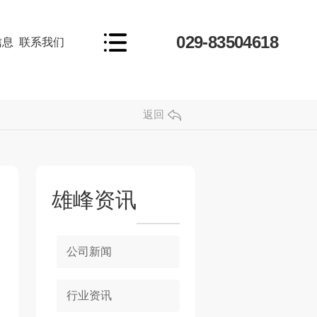
029-83504618
信息
联系我们
返回
雄峰资讯
公司新闻
行业资讯