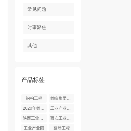
常见问题
时事聚焦
其他
产品标签
钢构工程
雄峰集团企业宣传片
2020年雄峰集团
工业产业园建设
陕西工业产业园
西安工业产业园
工业产业园
幕墙工程