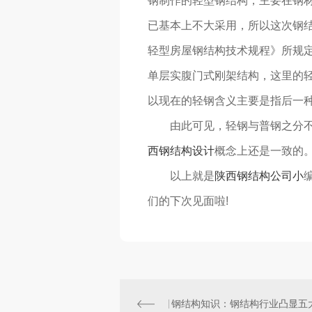
钢制作的轻型钢结构，主要在钢
已基本上不大采用，所以这次钢
轻型房屋钢结构技术规程》所规定
单层实腹门式刚架结构，这里的
以现在的轻钢含义主要是指后一
由此可见，轻钢与普钢之分不在
西钢结构设计
概念上还是一致的
以上就是
陕西钢结构公司小
们的下次见面啦!