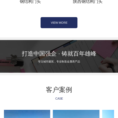
钢结构门头
陕西钢结构门头
VIEW MORE
打造中国强企 · 铸就百年雄峰
专注城市建筑，专业制造金属类产品
客户案例
CASE