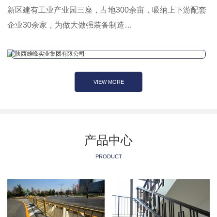
新区建有工业产业园三座，占地300余亩，吸纳上下游配套
企业30余家，为做大做强装备制造…
VIEW MORE
产品中心
PRODUCT