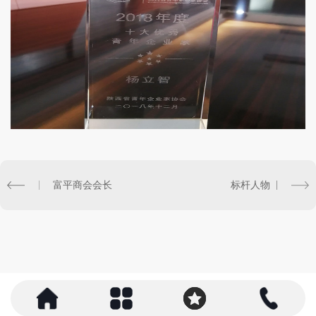
富平商会会长
标杆人物