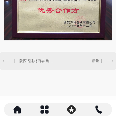
陕西省建材商会 副会长单位
质量