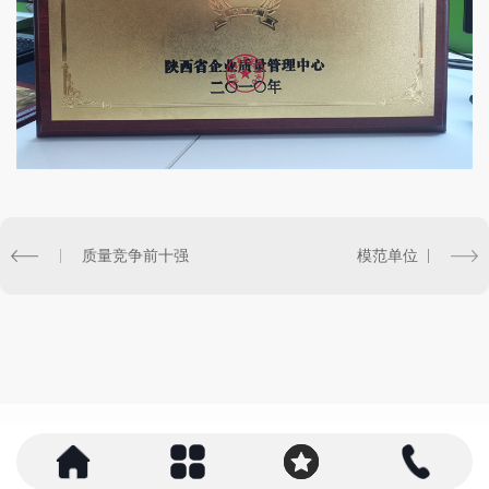
质量竞争前十强
模范单位