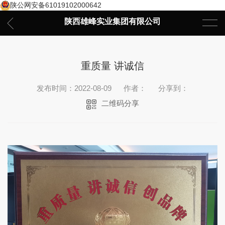
陕公网安备61019102000642
陕西雄峰实业集团有限公司
重质量 讲诚信
发布时间：2022-08-09
作者：
分享到：
二维码分享