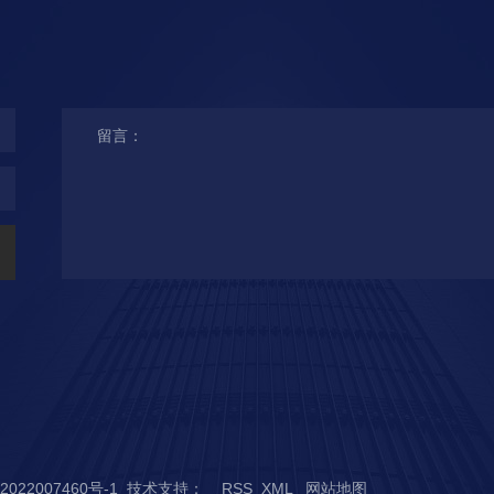
2022007460号-1
技术支持：
RSS
XML
网站地图