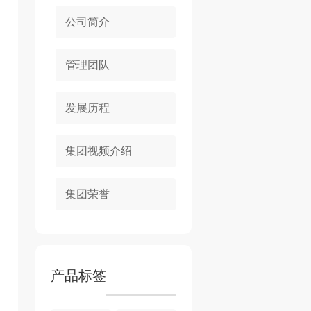
公司简介
管理团队
发展历程
集团视频介绍
集团荣誉
产品标签