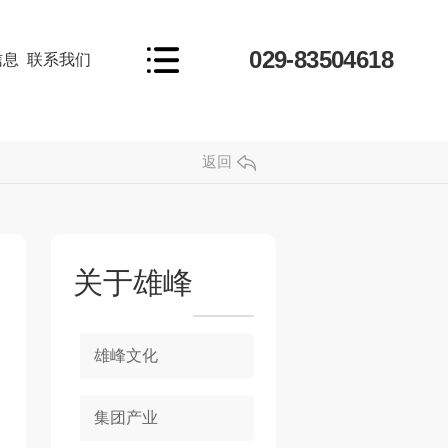
029-83504618
信息
联系我们
返回
关于雄峰
雄峰文化
集团产业