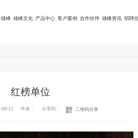
于雄峰
雄峰文化
产品中心
客户案例
合作伙伴
雄峰资讯
招聘
誉
红榜单位
08-11
作者：
分享到：
二维码分享