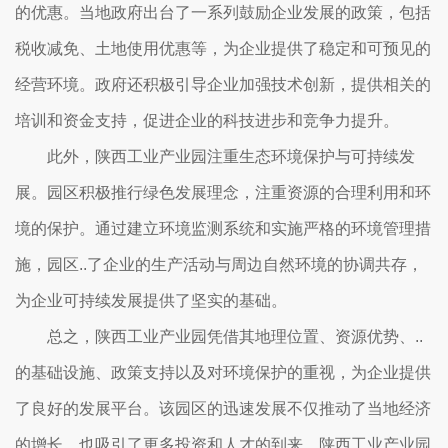
的优惠。当地政府出台了一系列鼓励企业发展的政策，包括
税收减免、土地使用优惠等，为企业提供了稳定和可预见的
经营环境。政府还积极引导企业加强技术创新，提供相关的
培训和资金支持，促进企业的科技进步和竞争力提升。
此外，陕西工业产业园注重生态环境保护与可持续发
展。园区积极推行绿色发展理念，注重资源的合理利用和环
境的保护。通过建立环境监测系统和实施严格的环境管理措
施，园区..了企业的生产活动与周边自然环境的协调共存，
为企业可持续发展提供了坚实的基础。
总之，陕西工业产业园凭借其地理位置、资源优势、..
的基础设施、政策支持以及对环境保护的重视，为企业提供
了良好的发展平台。该园区的迅速发展不仅推动了当地经济
的增长，也吸引了更多投资和人才的到来。陕西工业产业园