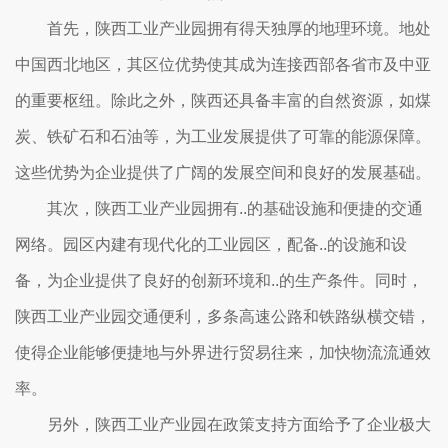
首先，陕西工业产业园拥有得天独厚的地理环境。地处
中国西北地区，其区位优势使其成为连接西部各省市及中亚
的重要枢纽。除此之外，陕西还具备丰富的自然资源，如煤
炭、铁矿石和石油等，为工业发展提供了可靠的能源保障。
这些优势为企业提供了广阔的发展空间和良好的发展基础。
其次，陕西工业产业园拥有..的基础设施和便捷的交通
网络。园区内建有现代化的工业园区，配备..的设施和设
备，为企业提供了良好的创新环境和..的生产条件。同时，
陕西工业产业园交通便利，多条高速公路和铁路纵横交错，
使得企业能够便捷地与外界进行贸易往来，加快物流流通效
率。
另外，陕西工业产业园在政策支持方面给予了企业极大