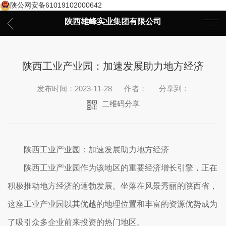
陕公网安备61019102000642
陕西雄峰实业集团有限公司
陕西工业产业园：加速发展助力地方经济
发布时间：2023-11-28
作者：
分享到：
二维码分享
陕西工业产业园：加速发展助力地方经济
陕西工业产业园作为该地区的重要经济增长引擎，正在
积极推动地方经济的蓬勃发展。坐落在风景秀丽的陕西省，
这座工业产业园以其优越的地理位置和丰富的资源优势成为
了吸引众多企业前来投资的热门地区。