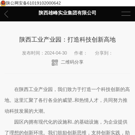
陕公网安备61019102000642
陕西雄峰实业集团有限公司
陕西工业产业园：打造科技创新高地
发布时间：2024-04-30
作者：
分享到：
二维码分享
在陕西工业产业园，我们致力于打造一个科技创新的高
地。这里汇聚了各行各业的威望..和热情人才，共同努力推
动科技发展的大潮。
园区内拥有现代化的设施和..的基础设施，为企业提供
了理想的创新环境。我们鼓励创新思维，支持创新实践，助