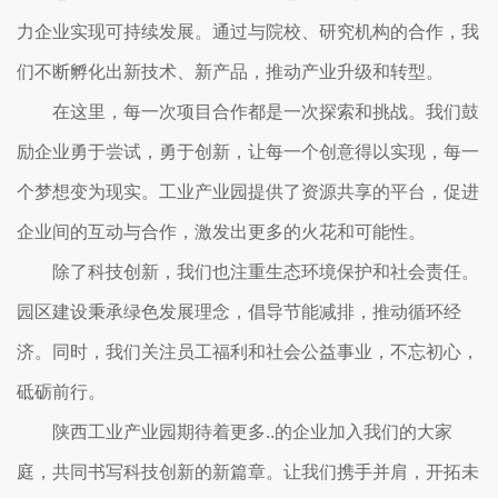
力企业实现可持续发展。通过与院校、研究机构的合作，我
们不断孵化出新技术、新产品，推动产业升级和转型。
在这里，每一次项目合作都是一次探索和挑战。我们鼓
励企业勇于尝试，勇于创新，让每一个创意得以实现，每一
个梦想变为现实。工业产业园提供了资源共享的平台，促进
企业间的互动与合作，激发出更多的火花和可能性。
除了科技创新，我们也注重生态环境保护和社会责任。
园区建设秉承绿色发展理念，倡导节能减排，推动循环经
济。同时，我们关注员工福利和社会公益事业，不忘初心，
砥砺前行。
陕西工业产业园期待着更多..的企业加入我们的大家
庭，共同书写科技创新的新篇章。让我们携手并肩，开拓未