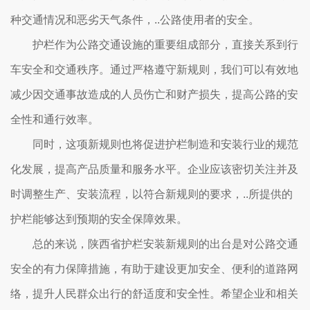
种交通情况和恶劣天气条件，..公路使用者的安全。
护栏作为公路交通设施的重要组成部分，直接关系到行
车安全和交通秩序。通过严格遵守新规则，我们可以有效地
减少因交通事故造成的人员伤亡和财产损失，提高公路的安
全性和通行效率。
同时，这项新规则也将促进护栏制造和安装行业的规范
化发展，提高产品质量和服务水平。企业应该密切关注并及
时调整生产、安装流程，以符合新规则的要求，..所提供的
护栏能够达到预期的安全保障效果。
总的来说，陕西省护栏安装新规则的出台是对公路交通
安全的有力保障措施，有助于建设更加安全、便利的道路网
络，提升人民群众出行的舒适度和安全性。希望企业和相关